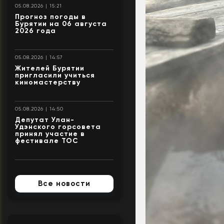
05.08.2026 | 15:21
Прогноз погоды в
Бурятии на 06 августа
2026 года
05.08.2026 | 14:57
Жителей Бурятии
пригласили учиться
киномастерству
05.08.2026 | 14:50
Депутат Улан-
Удэнского горсовета
принял участие в
фестивале ТОС
Все новости