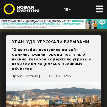
18+
УЛАН-УДЭ УГРОЖАЛИ ВЗРЫВАМИ
10 сентября поступило на сайт
администрации города поступило
письмо, которое содержало угрозы о
взрывах на социально-значимых
объектах
Происшествия |
12.09.2019 | 12:22