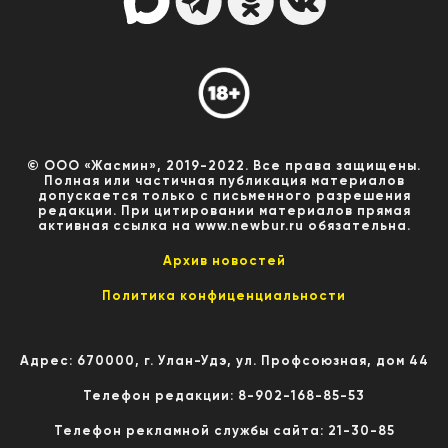
© ООО «Жасмин», 2019-2022. Все права защищены.
Полная или частичная публикация материалов
допускается только с письменного разрешения
редакции. При цитировании материалов прямая
активная ссылка на www.newbur.ru обязательна.
Архив новостей
Политика конфиценциальности
Адрес: 670000, г. Улан-Удэ, ул. Профсоюзная, дом 44
Телефон редакции: 8-902-168-85-53
Телефон рекламной службы сайта: 21-30-85