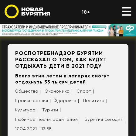
18+
РОСПОТРЕБНАДЗОР БУРЯТИИ
РАССКАЗАЛ О ТОМ, КАК БУДУТ
ОТДЫХАТЬ ДЕТИ В 2021 ГОДУ
Всего этим летом в лагерях смогут
отдохнуть 35 тысяч детей
Общество |
Экономика |
Спорт |
Происшествия |
Здоровье |
Политика |
Культура |
Туризм |
Любимые песни родителей |
Бурятия сегодня |
17.04.2021 | 12:58