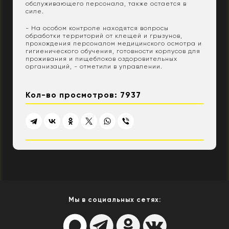
обслуживающего персонала, также остается в
силе.
- На особом контроле находятся вопросы
обработки территорий от клещей и грызунов,
прохождения персоналом медицинского осмотра и
гигиенического обучения, готовности корпусов для
проживания и пищеблоков оздоровительных
организаций, - отметили в управлении.
Кол-во просмотров: 7937
Мы в социальных сетях: