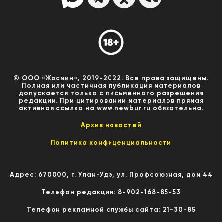
© ООО «Жасмин», 2019-2022. Все права защищены.
Полная или частичная публикация материалов
допускается только с письменного разрешения
редакции. При цитировании материалов прямая
активная ссылка на www.newbur.ru обязательна.
Архив новостей
Политика конфиценциальности
Адрес: 670000, г. Улан-Удэ, ул. Профсоюзная, дом 44
Телефон редакции: 8-902-168-85-53
Телефон рекламной службы сайта: 21-30-85