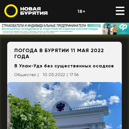
18+
ПОГОДА В БУРЯТИИ 11 МАЯ 2022
ГОДА
В Улан-Удэ без существенных осадков
Общество |
10.05.2022 | 17:56