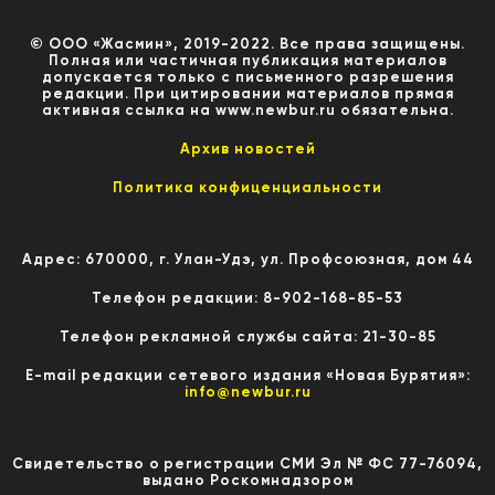
© ООО «Жасмин», 2019-2022. Все права защищены.
Полная или частичная публикация материалов
допускается только с письменного разрешения
редакции. При цитировании материалов прямая
активная ссылка на www.newbur.ru обязательна.
Архив новостей
Политика конфиценциальности
Адрес: 670000, г. Улан-Удэ, ул. Профсоюзная, дом 44
Телефон редакции: 8-902-168-85-53
Телефон рекламной службы сайта: 21-30-85
E-mail редакции сетевого издания «Новая Бурятия»:
info@newbur.ru
Свидетельство о регистрации СМИ Эл № ФС 77-76094,
выдано Роскомнадзором