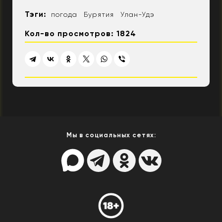
Тэги:
погода
Бурятия
Улан-Удэ
Кол-во просмотров: 1824
Мы в социальных сетях: