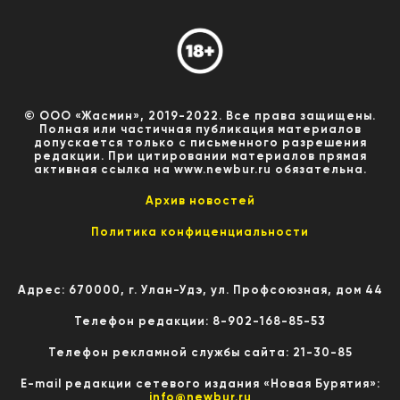
© ООО «Жасмин», 2019-2022. Все права защищены.
Полная или частичная публикация материалов
допускается только с письменного разрешения
редакции. При цитировании материалов прямая
активная ссылка на www.newbur.ru обязательна.
Архив новостей
Политика конфиценциальности
Адрес: 670000, г. Улан-Удэ, ул. Профсоюзная, дом 44
Телефон редакции: 8-902-168-85-53
Телефон рекламной службы сайта: 21-30-85
E-mail редакции сетевого издания «Новая Бурятия»:
info@newbur.ru