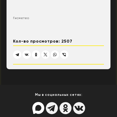
Гисметео
Кол-во просмотров: 2507
Мы в социальных сетях: