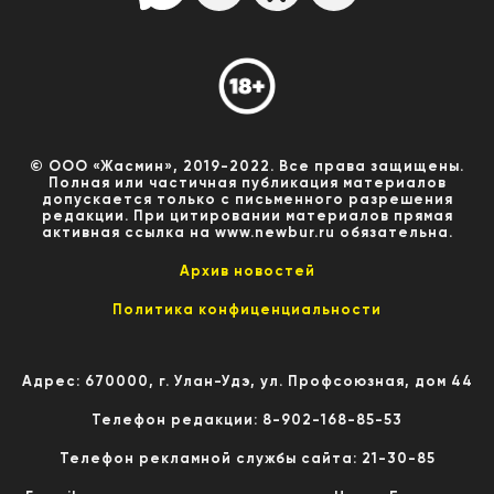
© ООО «Жасмин», 2019-2022. Все права защищены.
Полная или частичная публикация материалов
допускается только с письменного разрешения
редакции. При цитировании материалов прямая
активная ссылка на www.newbur.ru обязательна.
Архив новостей
Политика конфиценциальности
Адрес: 670000, г. Улан-Удэ, ул. Профсоюзная, дом 44
Телефон редакции: 8-902-168-85-53
Телефон рекламной службы сайта: 21-30-85