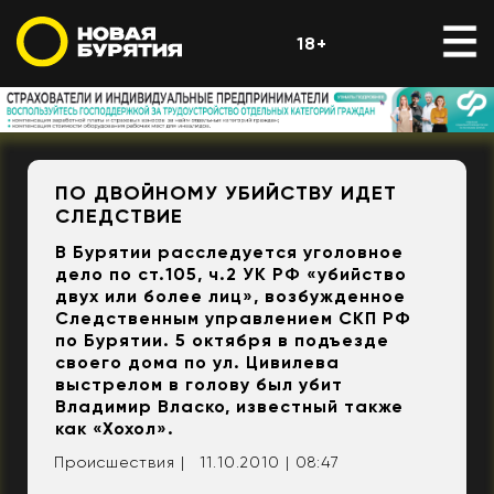
18+
ПО ДВОЙНОМУ УБИЙСТВУ ИДЕТ
СЛЕДСТВИЕ
В Бурятии расследуется уголовное
дело по ст.105, ч.2 УК РФ «убийство
двух или более лиц», возбужденное
Следственным управлением СКП РФ
по Бурятии. 5 октября в подъезде
своего дома по ул. Цивилева
выстрелом в голову был убит
Владимир Власко, известный также
как «Хохол».
Происшествия |
11.10.2010 | 08:47