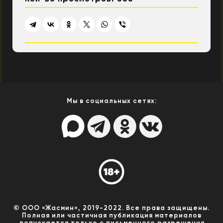
Мы в социальных сетях:
© ООО «Жасмин», 2019-2022. Все права защищены.
Полная или частичная публикация материалов
допускается только с письменного разрешения