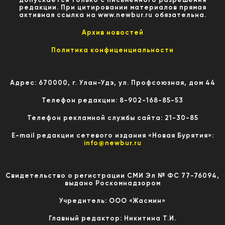
редакции. При цитировании материалов прямая
активная ссылка на www.newbur.ru обязательна.
Архив новостей
Политика конфиценциальности
Адрес: 670000, г. Улан-Удэ, ул. Профсоюзная, дом 44
Телефон редакции: 8-902-168-85-53
Телефон рекламной службы сайта: 21-30-85
E-mail редакции сетевого издания «Новая Бурятия»:
info@newbur.ru
Свидетельство о регистрации СМИ Эл № ФС 77-76094,
выдано Роскомнадзором
Учредитель: ООО «Жасмин»
Главный редактор: Никитина Т.И.