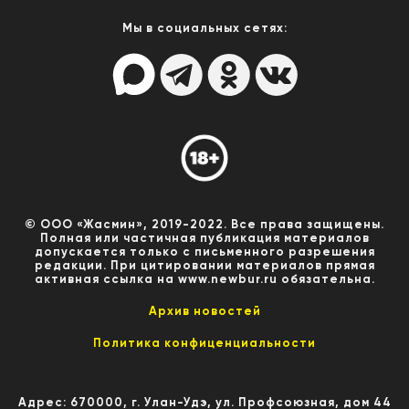
Мы в социальных сетях:
© ООО «Жасмин», 2019-2022. Все права защищены.
Полная или частичная публикация материалов
допускается только с письменного разрешения
редакции. При цитировании материалов прямая
активная ссылка на www.newbur.ru обязательна.
Архив новостей
Политика конфиценциальности
Адрес: 670000, г. Улан-Удэ, ул. Профсоюзная, дом 44