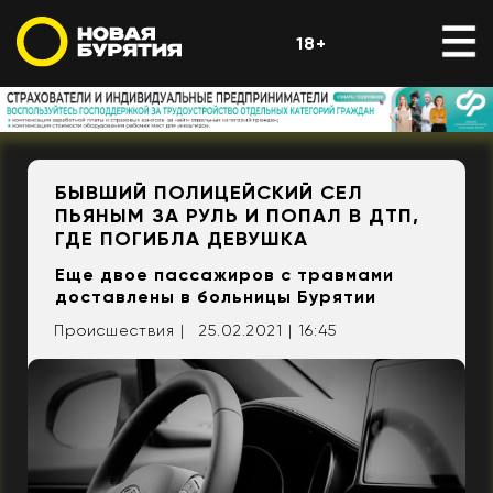
18+
БЫВШИЙ ПОЛИЦЕЙСКИЙ СЕЛ
ПЬЯНЫМ ЗА РУЛЬ И ПОПАЛ В ДТП,
ГДЕ ПОГИБЛА ДЕВУШКА
Еще двое пассажиров с травмами
доставлены в больницы Бурятии
Происшествия |
25.02.2021 | 16:45