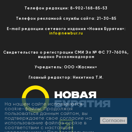
Телефон редакции: 8-902-168-85-53
Телефон рекламной службы сайта: 21-30-85
E-mail редакции сетевого издания «Новая Бурятия»:
info@newbur.ru
Свидетельство о регистрации СМИ Эл № ФС 77-76094,
выдано Роскомнадзором
Учредитель: ООО «Жасмин»
Главный редактор: Никитина Т.И.
На нашем сайте используются
cookie-файлы. Продолжая
пользоваться данным сайтом, вы
подтверждаете свое согласие на
Согласен
использование файлов cookie в
соответствии с настоящим