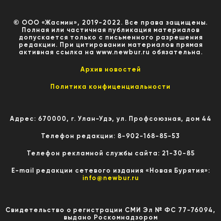
© ООО «Жасмин», 2019-2022. Все права защищены.
Полная или частичная публикация материалов
допускается только с письменного разрешения
редакции. При цитировании материалов прямая
активная ссылка на www.newbur.ru обязательна.
Архив новостей
Политика конфиценциальности
Адрес: 670000, г. Улан-Удэ, ул. Профсоюзная, дом 44
Телефон редакции: 8-902-168-85-53
Телефон рекламной службы сайта: 21-30-85
E-mail редакции сетевого издания «Новая Бурятия»:
info@newbur.ru
Свидетельство о регистрации СМИ Эл № ФС 77-76094,
выдано Роскомнадзором