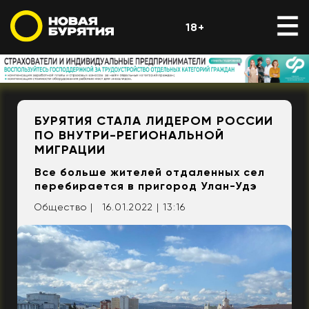
18+
БУРЯТИЯ СТАЛА ЛИДЕРОМ РОССИИ
ПО ВНУТРИ-РЕГИОНАЛЬНОЙ
МИГРАЦИИ
Все больше жителей отдаленных сел
перебирается в пригород Улан-Удэ
Общество |
16.01.2022 | 13:16