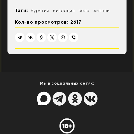
Тэги:
Бурятия
миграция
село
жители
Кол-во просмотров: 2617
Мы в социальных сетях: