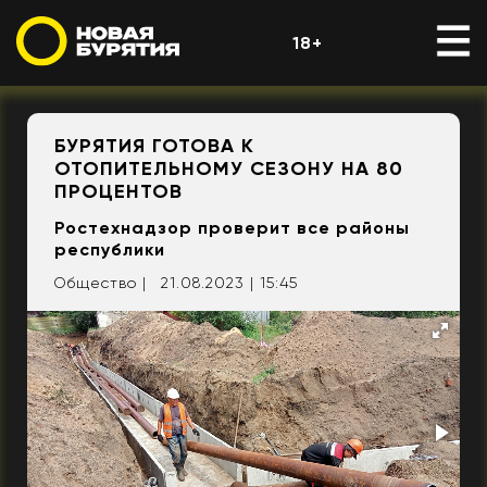
18+
БУРЯТИЯ ГОТОВА К
ОТОПИТЕЛЬНОМУ СЕЗОНУ НА 80
ПРОЦЕНТОВ
Ростехнадзор проверит все районы
республики
Общество |
21.08.2023 | 15:45