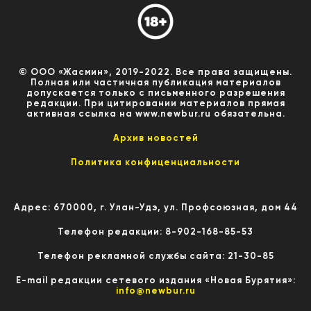
© ООО «Жасмин», 2019-2022. Все права защищены.
Полная или частичная публикация материалов
допускается только с письменного разрешения
редакции. При цитировании материалов прямая
активная ссылка на www.newbur.ru обязательна.
Архив новостей
Политика конфиценциальности
Адрес: 670000, г. Улан-Удэ, ул. Профсоюзная, дом 44
Телефон редакции: 8-902-168-85-53
Телефон рекламной службы сайта: 21-30-85
E-mail редакции сетевого издания «Новая Бурятия»:
info@newbur.ru