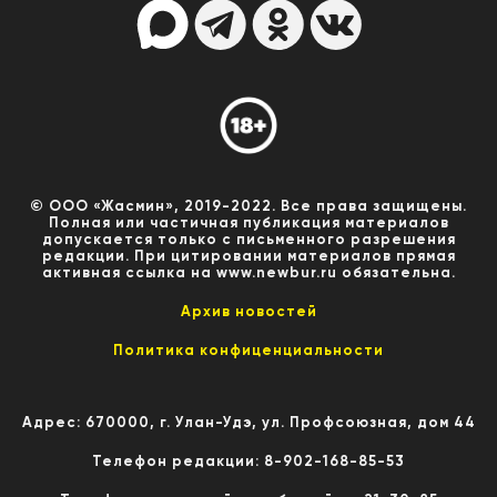
© ООО «Жасмин», 2019-2022. Все права защищены.
Полная или частичная публикация материалов
допускается только с письменного разрешения
редакции. При цитировании материалов прямая
активная ссылка на www.newbur.ru обязательна.
Архив новостей
Политика конфиценциальности
Адрес: 670000, г. Улан-Удэ, ул. Профсоюзная, дом 44
Телефон редакции: 8-902-168-85-53