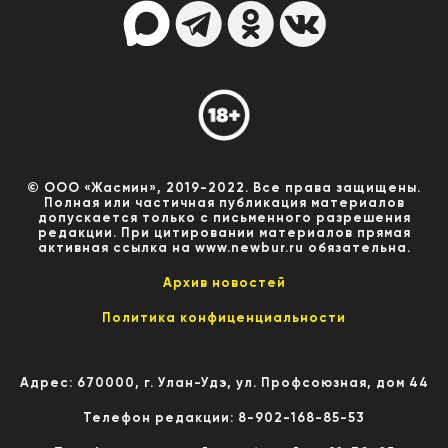
© ООО «Жасмин», 2019-2022. Все права защищены.
Полная или частичная публикация материалов
допускается только с письменного разрешения
редакции. При цитировании материалов прямая
активная ссылка на www.newbur.ru обязательна.
Архив новостей
Политика конфиценциальности
Адрес: 670000, г. Улан-Удэ, ул. Профсоюзная, дом 44
Телефон редакции: 8-902-168-85-53