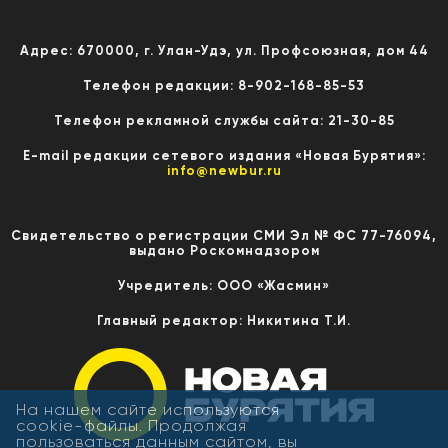
Адрес: 670000, г. Улан-Удэ, ул. Профсоюзная, дом 44
Телефон редакции: 8-902-168-85-53
Телефон рекламной службы сайта: 21-30-85
E-mail редакции сетевого издания «Новая Бурятия»:
info@newbur.ru
Свидетельство о регистрации СМИ Эл № ФС 77-76094,
выдано Роскомнадзором
Учредитель: ООО «Жасмин»
Главный редактор: Никитина Т.И.
На нашем сайте используются
cookie-файлы. Продолжая
пользоваться данным сайтом, вы