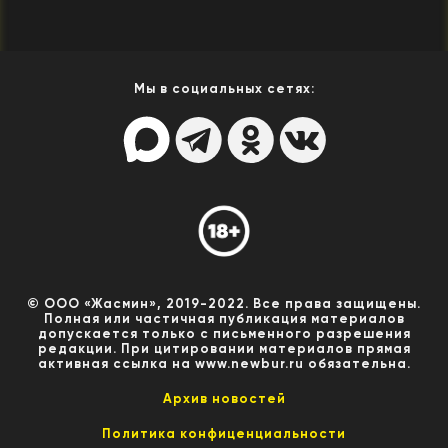
Мы в социальных сетях:
© ООО «Жасмин», 2019-2022. Все права защищены.
Полная или частичная публикация материалов
допускается только с письменного разрешения
редакции. При цитировании материалов прямая
активная ссылка на www.newbur.ru обязательна.
Архив новостей
Политика конфиценциальности