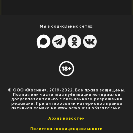
Мы в социальных сетях:
© ООО «Жасмин», 2019-2022. Все права защищены.
Полная или частичная публикация материалов
допускается только с письменного разрешения
редакции. При цитировании материалов прямая
активная ссылка на www.newbur.ru обязательна.
Архив новостей
Политика конфиценциальности