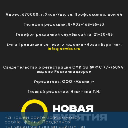
Адрес: 670000, г. Улан-Удэ, ул. Профсоюзная, дом 44
Телефон редакции: 8-902-168-85-53
Телефон рекламной службы сайта: 21-30-85
E-mail редакции сетевого издания «Новая Бурятия»:
info@newbur.ru
Свидетельство о регистрации СМИ Эл № ФС 77-76094,
выдано Роскомнадзором
Учредитель: ООО «Жасмин»
Главный редактор: Никитина Т.И.
На нашем сайте используются
cookie-файлы. Продолжая
пользоваться данным сайтом, вы