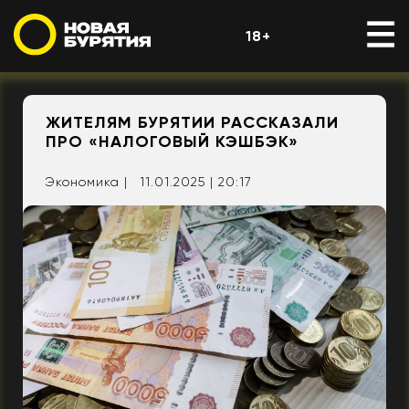
18+
ЖИТЕЛЯМ БУРЯТИИ РАССКАЗАЛИ
ПРО «НАЛОГОВЫЙ КЭШБЭК»
Экономика |
11.01.2025 | 20:17