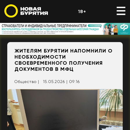
18+
ЖИТЕЛЯМ БУРЯТИИ НАПОМНИЛИ О
НЕОБХОДИМОСТИ
СВОЕВРЕМЕННОГО ПОЛУЧЕНИЯ
ДОКУМЕНТОВ В МФЦ
Общество |
15.05.2026 | 09:16