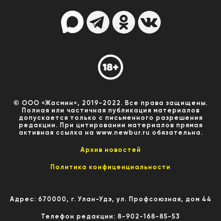
© ООО «Жасмин», 2019-2022. Все права защищены.
Полная или частичная публикация материалов
допускается только с письменного разрешения
редакции. При цитировании материалов прямая
активная ссылка на www.newbur.ru обязательна.
Архив новостей
Политика конфиценциальности
Адрес: 670000, г. Улан-Удэ, ул. Профсоюзная, дом 44
Телефон редакции: 8-902-168-85-53