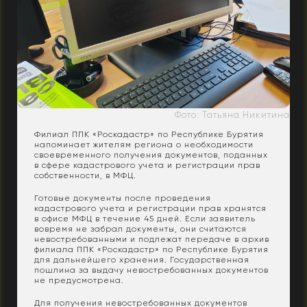
Фото: Татьяна Никитина
Филиал ППК «Роскадастр» по Республике Бурятия
напоминает жителям региона о необходимости
своевременного получения документов, поданных
в сфере кадастрового учета и регистрации прав
собственности, в МФЦ.
Готовые документы после проведения
кадастрового учета и регистрации прав хранятся
в офисе МФЦ в течение 45 дней. Если заявитель
вовремя не забрал документы, они считаются
невостребованными и подлежат передаче в архив
филиала ППК «Роскадастр» по Республике Бурятия
для дальнейшего хранения. Государственная
пошлина за выдачу невостребованных документов
не предусмотрена.
Для получения невостребованных документов