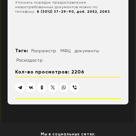
Уточнить порядок предоставления
невостребованных документов можно по
телефону:
8 (3012) 37-29-90, доб. 2052, 2083
.
Тэги:
Росреестр
МФЦ
документы
Роскадастр
Кол-во просмотров: 2206
Мы в социальных сетях: