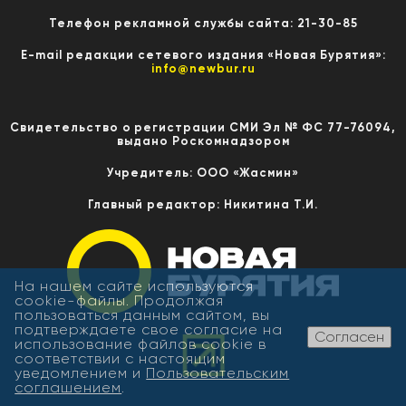
Телефон рекламной службы сайта: 21-30-85
E-mail редакции сетевого издания «Новая Бурятия»:
info@newbur.ru
Свидетельство о регистрации СМИ Эл № ФС 77-76094,
выдано Роскомнадзором
Учредитель: ООО «Жасмин»
Главный редактор: Никитина Т.И.
На нашем сайте используются
cookie-файлы. Продолжая
пользоваться данным сайтом, вы
подтверждаете свое согласие на
Согласен
использование файлов cookie в
соответствии с настоящим
уведомлением и
Пользовательским
соглашением
.