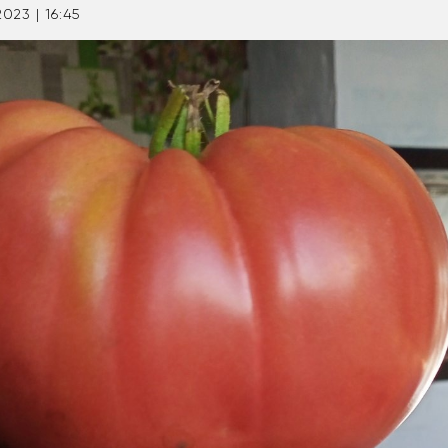
2023 | 16:45