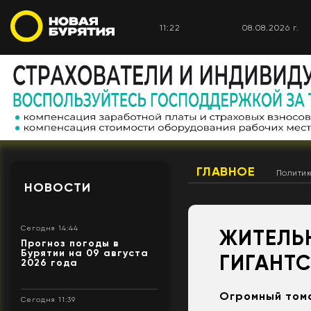
11:22
08.08.2026 г.
ГЛАВНОЕ
Полити
НОВОСТИ
Сегодня 14:44
ЖИТЕЛЬ
Прогноз погоды в
Бурятии на 09 августа
ГИГАНТ
2026 года
Огромный тома
Сегодня 11:39