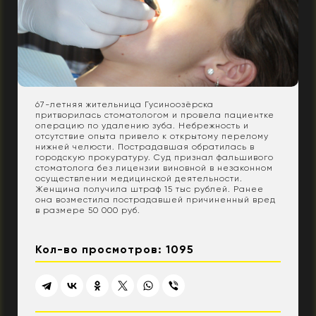
67-летняя жительница Гусиноозёрска
притворилась стоматологом и провела пациентке
операцию по удалению зуба. Небрежность и
отсутствие опыта привело к открытому перелому
нижней челюсти. Пострадавшая обратилась в
городскую прокуратуру. Суд признал фальшивого
стоматолога без лицензии виновной в незаконном
осуществлении медицинской деятельности.
Женщина получила штраф 15 тыс рублей. Ранее
она возместила пострадавшей причиненный вред
в размере 50 000 руб.
Кол-во просмотров: 1095