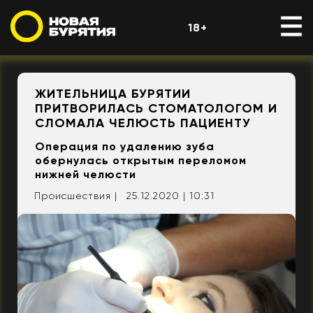
18+
ЖИТЕЛЬНИЦА БУРЯТИИ
ПРИТВОРИЛАСЬ СТОМАТОЛОГОМ И
СЛОМАЛА ЧЕЛЮСТЬ ПАЦИЕНТУ
Операция по удалению зуба
обернулась открытым переломом
нижней челюсти
Происшествия |
25.12.2020 | 10:31