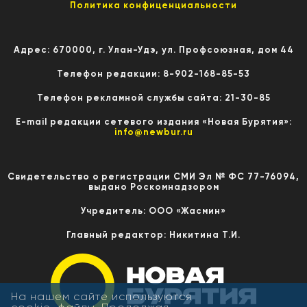
Политика конфиценциальности
Адрес: 670000, г. Улан-Удэ, ул. Профсоюзная, дом 44
Телефон редакции: 8-902-168-85-53
Телефон рекламной службы сайта: 21-30-85
E-mail редакции сетевого издания «Новая Бурятия»:
info@newbur.ru
Свидетельство о регистрации СМИ Эл № ФС 77-76094,
выдано Роскомнадзором
Учредитель: ООО «Жасмин»
Главный редактор: Никитина Т.И.
На нашем сайте используются