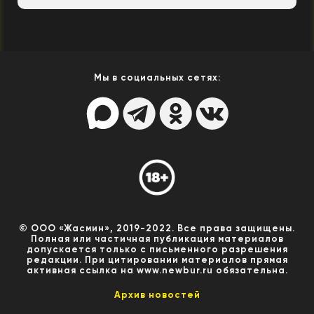
Мы в социальных сетях:
© ООО «Жасмин», 2019-2022. Все права защищены.
Полная или частичная публикация материалов
допускается только с письменного разрешения
редакции. При цитировании материалов прямая
активная ссылка на www.newbur.ru обязательна.
Архив новостей