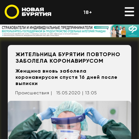
18+
ЖИТЕЛЬНИЦА БУРЯТИИ ПОВТОРНО
ЗАБОЛЕЛА КОРОНАВИРУСОМ
Женщина вновь заболела
коронавирусом спустя 16 дней после
выписки
Происшествия |
15.05.2020 | 13:05