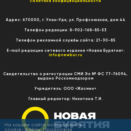
Политика конфиценциальности
Адрес: 670000, г. Улан-Удэ, ул. Профсоюзная, дом 44
Телефон редакции: 8-902-168-85-53
Телефон рекламной службы сайта: 21-30-85
E-mail редакции сетевого издания «Новая Бурятия»:
info@newbur.ru
Свидетельство о регистрации СМИ Эл № ФС 77-76094,
выдано Роскомнадзором
Учредитель: ООО «Жасмин»
Главный редактор: Никитина Т.И.
На нашем сайте используются
cookie-файлы. Продолжая