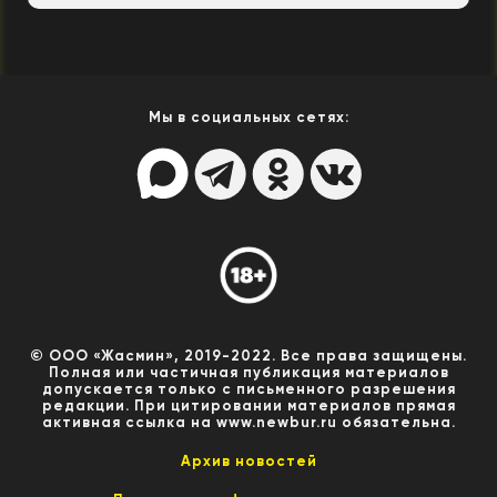
Мы в социальных сетях:
© ООО «Жасмин», 2019-2022. Все права защищены.
Полная или частичная публикация материалов
допускается только с письменного разрешения
редакции. При цитировании материалов прямая
активная ссылка на www.newbur.ru обязательна.
Архив новостей