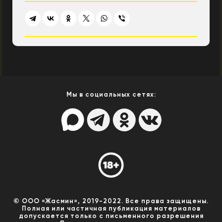
Мы в социальных сетях:
© ООО «Жасмин», 2019-2022. Все права защищены.
Полная или частичная публикация материалов
допускается только с письменного разрешения