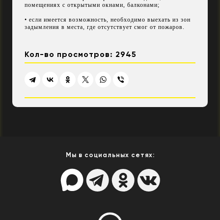
помещениях с открытыми окнами, балконами;
• если имеется возможность, необходимо выехать из зон
задымления в места, где отсутствует смог от пожаров.
Кол-во просмотров: 2945
Мы в социальных сетях: