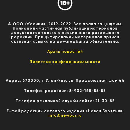
© ООО «Жасмин», 2019-2022. Все права защищены.
Полная или частичная публикация материалов
допускается только с письменного разрешения
редакции. При цитировании материалов прямая
активная ссылка на www.newbur.ru обязательна.
Архив новостей
Политика конфиценциальности
Адрес: 670000, г. Улан-Удэ, ул. Профсоюзная, дом 44
Телефон редакции: 8-902-168-85-53
Телефон рекламной службы сайта: 21-30-85
E-mail редакции сетевого издания «Новая Бурятия»:
info@newbur.ru