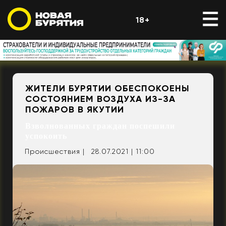
18+
ЖИТЕЛИ БУРЯТИИ ОБЕСПОКОЕНЫ
СОСТОЯНИЕМ ВОЗДУХА ИЗ-ЗА
ПОЖАРОВ В ЯКУТИИ
Взволнованных граждан поспешили
успокоить
Происшествия |
28.07.2021 | 11:00