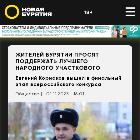
18+
ЖИТЕЛЕЙ БУРЯТИИ ПРОСЯТ
ПОДДЕРЖАТЬ ЛУЧШЕГО
НАРОДНОГО УЧАСТКОВОГО
Евгений Корнаков вышел в финальный
этап всероссийского конкурса
Общество |
01.11.2023 | 16:01