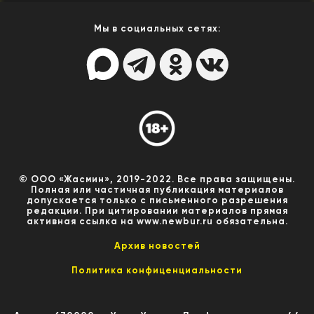
Мы в социальных сетях:
© ООО «Жасмин», 2019-2022. Все права защищены.
Полная или частичная публикация материалов
допускается только с письменного разрешения
редакции. При цитировании материалов прямая
активная ссылка на www.newbur.ru обязательна.
Архив новостей
Политика конфиценциальности