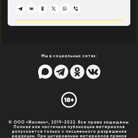
Мы в социальных сетях:
© ООО «Жасмин», 2019-2022. Все права защищены.
Полная или частичная публикация материалов
допускается только с письменного разрешения
редакции. При цитировании материалов прямая