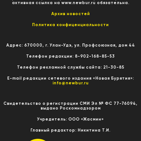
активная ссылка на www.newbur.ru обязательна.
Архив новостей
Политика конфиценциальности
Адрес: 670000, г. Улан-Удэ, ул. Профсоюзная, дом 44
Телефон редакции: 8-902-168-85-53
Телефон рекламной службы сайта: 21-30-85
E-mail редакции сетевого издания «Новая Бурятия»:
info@newbur.ru
Свидетельство о регистрации СМИ Эл № ФС 77-76094,
выдано Роскомнадзором
Учредитель: ООО «Жасмин»
Главный редактор: Никитина Т.И.