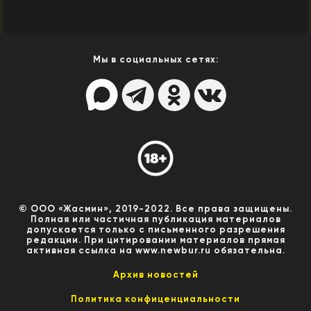
Мы в социальных сетях:
© ООО «Жасмин», 2019-2022. Все права защищены.
Полная или частичная публикация материалов
допускается только с письменного разрешения
редакции. При цитировании материалов прямая
активная ссылка на www.newbur.ru обязательна.
Архив новостей
Политика конфиценциальности