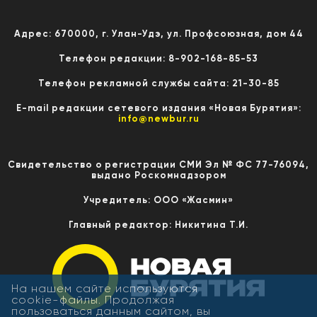
Адрес: 670000, г. Улан-Удэ, ул. Профсоюзная, дом 44
Телефон редакции: 8-902-168-85-53
Телефон рекламной службы сайта: 21-30-85
E-mail редакции сетевого издания «Новая Бурятия»:
info@newbur.ru
Свидетельство о регистрации СМИ Эл № ФС 77-76094,
выдано Роскомнадзором
Учредитель: ООО «Жасмин»
Главный редактор: Никитина Т.И.
На нашем сайте используются
cookie-файлы. Продолжая
пользоваться данным сайтом, вы