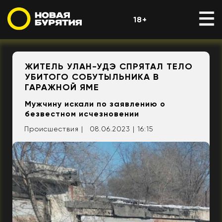
18+
ЖИТЕЛЬ УЛАН-УДЭ СПРЯТАЛ ТЕЛО
УБИТОГО СОБУТЫЛЬНИКА В
ГАРАЖНОЙ ЯМЕ
Мужчину искали по заявлению о
безвестном исчезновении
Происшествия |
08.06.2023 | 16:15