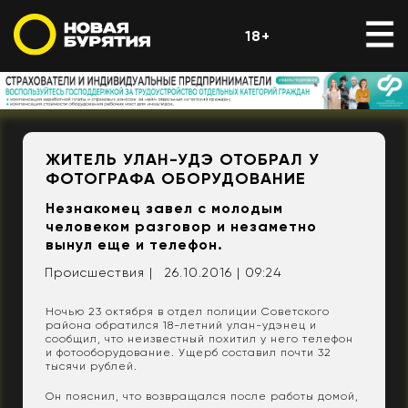
18+
ЖИТЕЛЬ УЛАН-УДЭ ОТОБРАЛ У
ФОТОГРАФА ОБОРУДОВАНИЕ
Незнакомец завел с молодым
человеком разговор и незаметно
вынул еще и телефон.
Происшествия |
26.10.2016 | 09:24
Ночью 23 октября в отдел полиции Советского
района обратился 18-летний улан-удэнец и
сообщил, что неизвестный похитил у него телефон
и фотооборудование. Ущерб составил почти 32
тысячи рублей.
Он пояснил, что возвращался после работы домой,