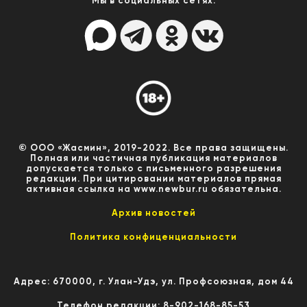
Мы в социальных сетях:
© ООО «Жасмин», 2019-2022. Все права защищены.
Полная или частичная публикация материалов
допускается только с письменного разрешения
редакции. При цитировании материалов прямая
активная ссылка на www.newbur.ru обязательна.
Архив новостей
Политика конфиценциальности
Адрес: 670000, г. Улан-Удэ, ул. Профсоюзная, дом 44
Телефон редакции: 8-902-168-85-53