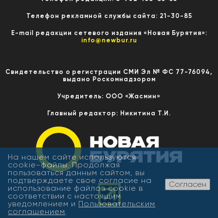
Телефон рекламной службы сайта: 21-30-85
E-mail редакции сетевого издания «Новая Бурятия»:
info@newbur.ru
Свидетельство о регистрации СМИ Эл № ФС 77-76094,
выдано Роскомнадзором
Учредитель: ООО «Жасмин»
Главный редактор: Никитина Т.И.
На нашем сайте используются
cookie-файлы. Продолжая
пользоваться данным сайтом, вы
подтверждаете свое согласие на
Согласен
использование файлов cookie в
соответствии с настоящим
уведомлением и
Пользовательским
соглашением
.