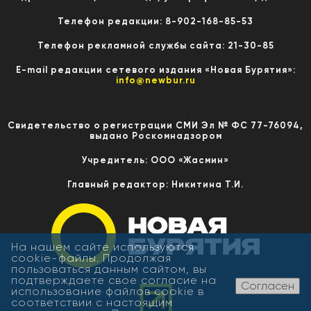
Телефон редакции: 8-902-168-85-53
Телефон рекламной службы сайта: 21-30-85
E-mail редакции сетевого издания «Новая Бурятия»:
info@newbur.ru
Свидетельство о регистрации СМИ Эл № ФС 77-76094,
выдано Роскомнадзором
Учредитель: ООО «Жасмин»
Главный редактор: Никитина Т.И.
На нашем сайте используются
cookie-файлы. Продолжая
пользоваться данным сайтом, вы
подтверждаете свое согласие на
Согласен
использование файлов cookie в
соответствии с настоящим