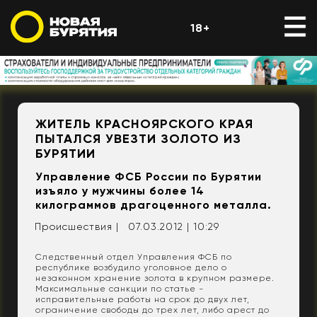
18+
ЖИТЕЛЬ КРАСНОЯРСКОГО КРАЯ
ПЫТАЛСЯ УВЕЗТИ ЗОЛОТО ИЗ
БУРЯТИИ
Управление ФСБ России по Бурятии
изъяло у мужчины более 14
килограммов драгоценного металла.
Происшествия |
07.03.2012 | 10:29
Следственный отдел Управления ФСБ по
республике возбудило уголовное дело о
незаконном хранение золота в крупном размере.
Максимальные санкции по статье -
исправительные работы на срок до двух лет,
ограничение свободы до трех лет, либо арест до