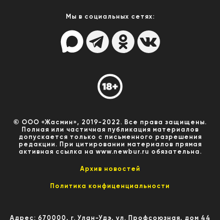
Мы в социальных сетях:
© ООО «Жасмин», 2019-2022. Все права защищены.
Полная или частичная публикация материалов
допускается только с письменного разрешения
редакции. При цитировании материалов прямая
активная ссылка на www.newbur.ru обязательна.
Архив новостей
Политика конфиценциальности
Адрес: 670000, г. Улан-Удэ, ул. Профсоюзная, дом 44