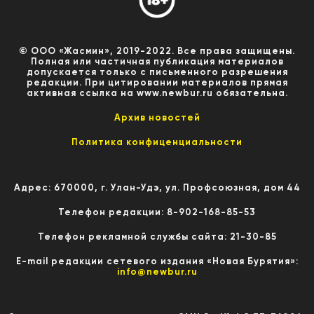
© ООО «Жасмин», 2019-2022. Все права защищены.
Полная или частичная публикация материалов
допускается только с письменного разрешения
редакции. При цитировании материалов прямая
активная ссылка на www.newbur.ru обязательна.
Архив новостей
Политика конфиценциальности
Адрес: 670000, г. Улан-Удэ, ул. Профсоюзная, дом 44
Телефон редакции: 8-902-168-85-53
Телефон рекламной службы сайта: 21-30-85
E-mail редакции сетевого издания «Новая Бурятия»:
info@newbur.ru