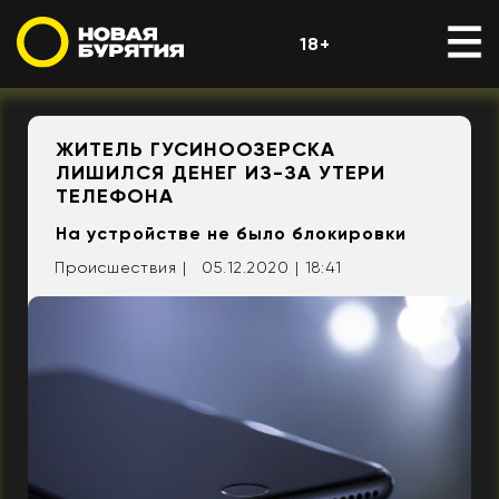
18+
ЖИТЕЛЬ ГУСИНООЗЕРСКА
ЛИШИЛСЯ ДЕНЕГ ИЗ-ЗА УТЕРИ
ТЕЛЕФОНА
На устройстве не было блокировки
Происшествия |
05.12.2020 | 18:41