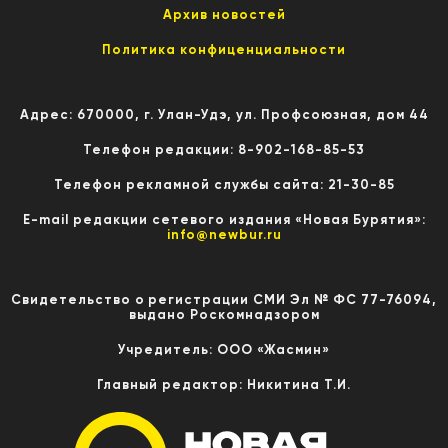
Архив новостей
Политика конфиценциальности
Адрес: 670000, г. Улан-Удэ, ул. Профсоюзная, дом 44
Телефон редакции: 8-902-168-85-53
Телефон рекламной службы сайта: 21-30-85
E-mail редакции сетевого издания «Новая Бурятия»:
info@newbur.ru
Свидетельство о регистрации СМИ Эл № ФС 77-76094,
выдано Роскомнадзором
Учредитель: ООО «Жасмин»
Главный редактор: Никитина Т.И.