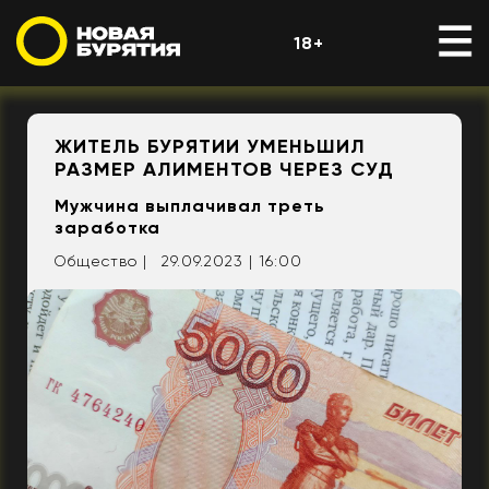
18+
ЖИТЕЛЬ БУРЯТИИ УМЕНЬШИЛ
РАЗМЕР АЛИМЕНТОВ ЧЕРЕЗ СУД
Мужчина выплачивал треть
заработка
Общество |
29.09.2023 | 16:00