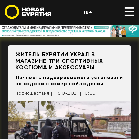
18+
ЖИТЕЛЬ БУРЯТИИ УКРАЛ В
МАГАЗИНЕ ТРИ СПОРТИВНЫХ
КОСТЮМА И АКСЕССУАРЫ
Личность подозреваемого установили
по кадрам с камер наблюдения
Происшествия |
16.09.2021 | 10:03