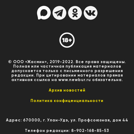
© ООО «Жасмин», 2019-2022. Все права защищены.
Полная или частичная публикация материалов
допускается только с письменного разрешения
редакции. При цитировании материалов прямая
активная ссылка на www.newbur.ru обязательна.
Архив новостей
Политика конфиценциальности
Адрес: 670000, г. Улан-Удэ, ул. Профсоюзная, дом 44
Телефон редакции: 8-902-168-85-53