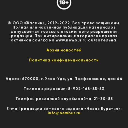
© ООО «Жасмин», 2019-2022. Все права защищены.
Полная или частичная публикация материалов
допускается только с письменного разрешения
редакции. При цитировании материалов прямая
активная ссылка на www.newbur.ru обязательна.
Архив новостей
Политика конфиценциальности
Адрес: 670000, г. Улан-Удэ, ул. Профсоюзная, дом 44
Телефон редакции: 8-902-168-85-53
Телефон рекламной службы сайта: 21-30-85
E-mail редакции сетевого издания «Новая Бурятия»:
info@newbur.ru