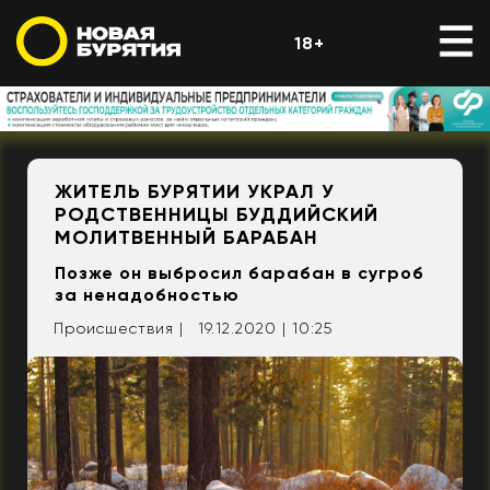
18+
ЖИТЕЛЬ БУРЯТИИ УКРАЛ У
РОДСТВЕННИЦЫ БУДДИЙСКИЙ
МОЛИТВЕННЫЙ БАРАБАН
Позже он выбросил барабан в сугроб
за ненадобностью
Происшествия |
19.12.2020 | 10:25