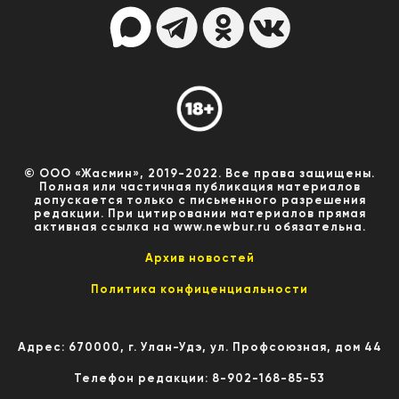
© ООО «Жасмин», 2019-2022. Все права защищены.
Полная или частичная публикация материалов
допускается только с письменного разрешения
редакции. При цитировании материалов прямая
активная ссылка на www.newbur.ru обязательна.
Архив новостей
Политика конфиценциальности
Адрес: 670000, г. Улан-Удэ, ул. Профсоюзная, дом 44
Телефон редакции: 8-902-168-85-53