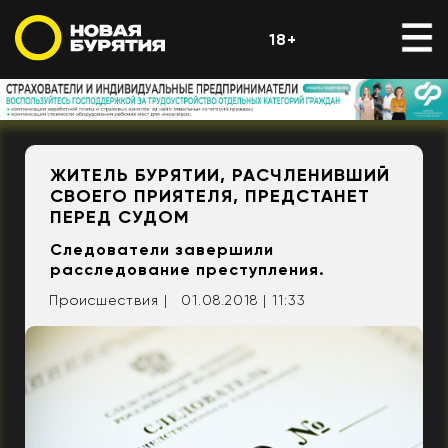
18+
ЖИТЕЛЬ БУРЯТИИ, РАСЧЛЕНИВШИЙ
СВОЕГО ПРИЯТЕЛЯ, ПРЕДСТАНЕТ
ПЕРЕД СУДОМ
Следователи завершили
расследование преступления.
Происшествия |
01.08.2018 | 11:33