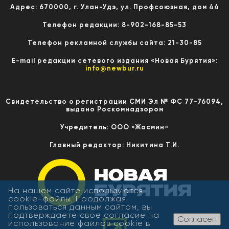
Адрес: 670000, г. Улан-Удэ, ул. Профсоюзная, дом 44
Телефон редакции: 8-902-168-85-53
Телефон рекламной службы сайта: 21-30-85
E-mail редакции сетевого издания «Новая Бурятия»:
info@newbur.ru
Свидетельство о регистрации СМИ Эл № ФС 77-76094,
выдано Роскомнадзором
Учредитель: ООО «Жасмин»
Главный редактор: Никитина Т.И.
На нашем сайте используются
cookie-файлы. Продолжая
пользоваться данным сайтом, вы
подтверждаете свое согласие на
Согласен
использование файлов cookie в