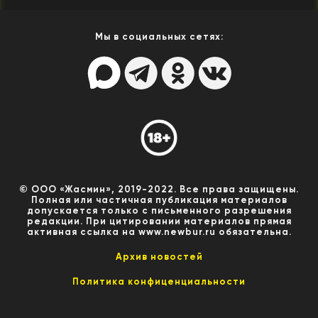
Мы в социальных сетях:
© ООО «Жасмин», 2019-2022. Все права защищены.
Полная или частичная публикация материалов
допускается только с письменного разрешения
редакции. При цитировании материалов прямая
активная ссылка на www.newbur.ru обязательна.
Архив новостей
Политика конфиценциальности