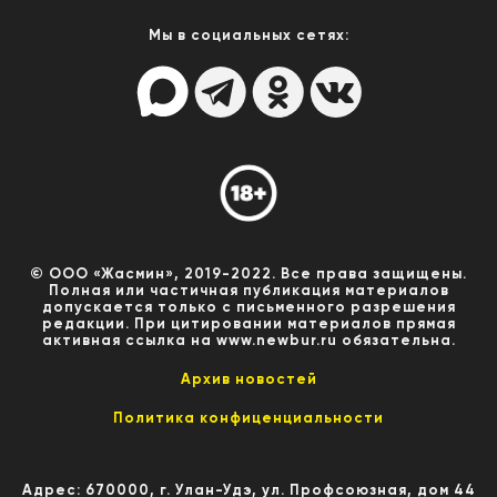
Мы в социальных сетях:
© ООО «Жасмин», 2019-2022. Все права защищены.
Полная или частичная публикация материалов
допускается только с письменного разрешения
редакции. При цитировании материалов прямая
активная ссылка на www.newbur.ru обязательна.
Архив новостей
Политика конфиценциальности
Адрес: 670000, г. Улан-Удэ, ул. Профсоюзная, дом 44