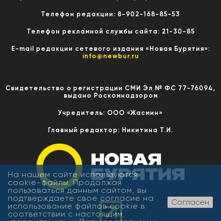
Телефон редакции: 8-902-168-85-53
Телефон рекламной службы сайта: 21-30-85
E-mail редакции сетевого издания «Новая Бурятия»:
info@newbur.ru
Свидетельство о регистрации СМИ Эл № ФС 77-76094,
выдано Роскомнадзором
Учредитель: ООО «Жасмин»
Главный редактор: Никитина Т.И.
На нашем сайте используются
cookie-файлы. Продолжая
пользоваться данным сайтом, вы
подтверждаете свое согласие на
Согласен
использование файлов cookie в
соответствии с настоящим