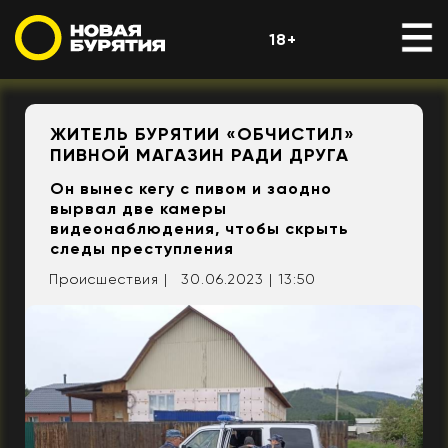
18+
ЖИТЕЛЬ БУРЯТИИ «ОБЧИСТИЛ»
ПИВНОЙ МАГАЗИН РАДИ ДРУГА
Он вынес кегу с пивом и заодно
вырвал две камеры
видеонаблюдения, чтобы скрыть
следы преступления
Происшествия |
30.06.2023 | 13:50