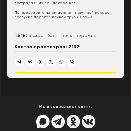
пострадавших при пожаре нет.
По предварительным данным, причиной пожара
послужил перекал печной трубы в бани.
Тэги:
пожар
баня
печь
перекал
Кол-во просмотров: 2132
Мы в социальных сетях: