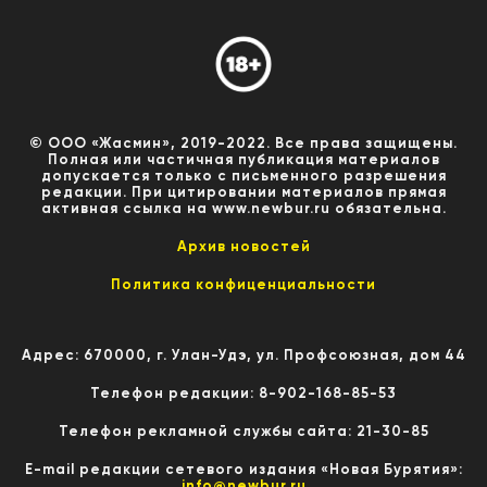
© ООО «Жасмин», 2019-2022. Все права защищены.
Полная или частичная публикация материалов
допускается только с письменного разрешения
редакции. При цитировании материалов прямая
активная ссылка на www.newbur.ru обязательна.
Архив новостей
Политика конфиценциальности
Адрес: 670000, г. Улан-Удэ, ул. Профсоюзная, дом 44
Телефон редакции: 8-902-168-85-53
Телефон рекламной службы сайта: 21-30-85
E-mail редакции сетевого издания «Новая Бурятия»:
info@newbur.ru