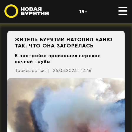
18+
ЖИТЕЛЬ БУРЯТИИ НАТОПИЛ БАНЮ
ТАК, ЧТО ОНА ЗАГОРЕЛАСЬ
В постройке произошел перекал
печной трубы
Происшествия |
26.03.2023 | 12:46