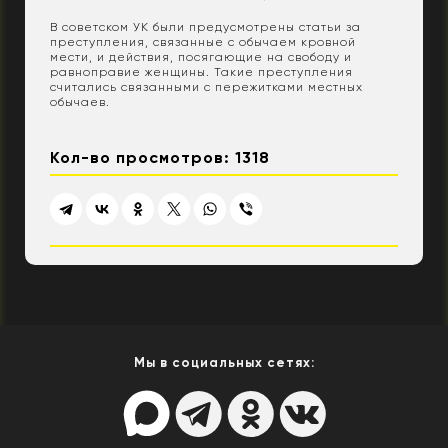
В советском УК были предусмотрены статьи за
преступления, связанные с обычаем кровной
мести, и действия, посягающие на свободу и
равноправие женщины. Такие преступления
считались связанными с пережитками местных
обычаев.
Кол-во просмотров: 1318
Мы в социальных сетях: