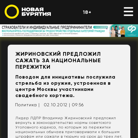
18+
ЖИРИНОВСКИЙ ПРЕДЛОЖИЛ
САЖАТЬ ЗА НАЦИОНАЛЬНЫЕ
ПЕРЕЖИТКИ
Поводом для инициативы послужила
стрельба из оружия, устроенная в
центре Москвы участниками
свадебного кортежа.
Политика |
02.10.2012 | 09:56
Лидер ЛДПР Владимир Жириновский предложил
вернуть в законодательство нормы советского
Уголовного кодекса, по которым за пережитки
национальных обычаев приговаривали к большим
штрафам или сажали в тюрьму на срок до трех лет.