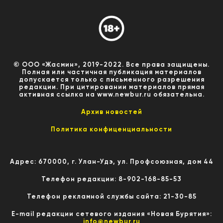
© ООО «Жасмин», 2019-2022. Все права защищены.
Полная или частичная публикация материалов
допускается только с письменного разрешения
редакции. При цитировании материалов прямая
активная ссылка на www.newbur.ru обязательна.
Архив новостей
Политика конфиценциальности
Адрес: 670000, г. Улан-Удэ, ул. Профсоюзная, дом 44
Телефон редакции: 8-902-168-85-53
Телефон рекламной службы сайта: 21-30-85
E-mail редакции сетевого издания «Новая Бурятия»:
info@newbur.ru