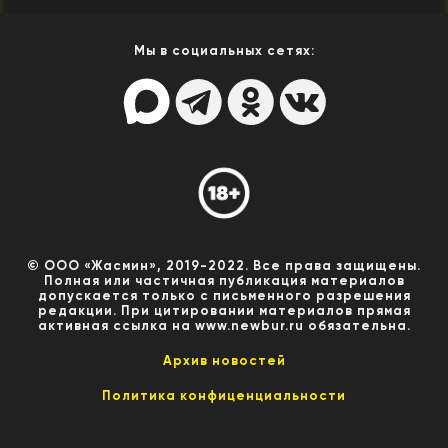
Мы в социальных сетях:
© ООО «Жасмин», 2019-2022. Все права защищены.
Полная или частичная публикация материалов
допускается только с письменного разрешения
редакции. При цитировании материалов прямая
активная ссылка на www.newbur.ru обязательна.
Архив новостей
Политика конфиценциальности