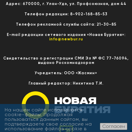
Адрес: 670000, г. Улан-Удэ, ул. Профсоюзная, дом 44
Телефон редакции: 8-902-168-85-53
Телефон рекламной службы сайта: 21-30-85
E-mail редакции сетевого издания «Новая Бурятия»:
info@newbur.ru
Свидетельство о регистрации СМИ Эл № ФС 77-76094,
выдано Роскомнадзором
Учредитель: ООО «Жасмин»
Главный редактор: Никитина Т.И.
На нашем сайте используются
cookie-файлы. Продолжая
пользоваться данным сайтом, вы
подтверждаете свое согласие на
Согласен
использование файлов cookie в