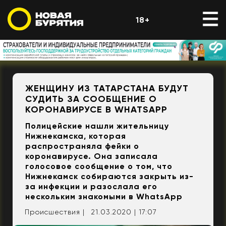
18+
ЖЕНЩИНУ ИЗ ТАТАРСТАНА БУДУТ
СУДИТЬ ЗА СООБЩЕНИЕ О
КОРОНАВИРУСЕ В WHATSAPP
Полицейские нашли жительницу
Нижнекамска, которая
распространяла фейки о
коронавирусе. Она записала
голосовое сообщение о том, что
Нижнекамск собираются закрыть из-
за инфекции и разослала его
нескольким знакомыми в WhatsApp
Происшествия |
21.03.2020 | 17:07