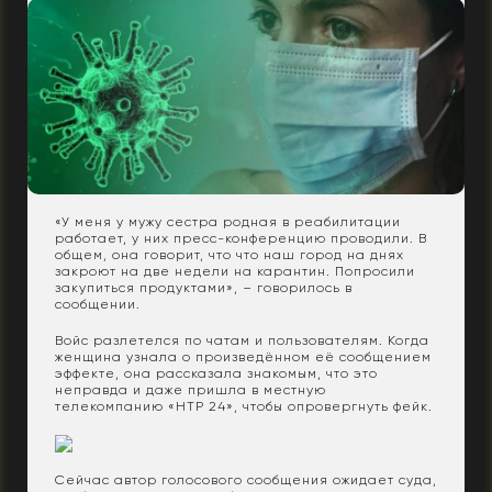
«У меня у мужу сестра родная в реабилитации
работает, у них пресс-конференцию проводили. В
общем, она говорит, что что наш город на днях
закроют на две недели на карантин. Попросили
закупиться продуктами», – говорилось в
сообщении.
Войс разлетелся по чатам и пользователям. Когда
женщина узнала о произведённом её сообщением
эффекте, она рассказала знакомым, что это
неправда и даже пришла в местную
телекомпанию «НТР 24», чтобы опровергнуть фейк.
Сейчас автор голосового сообщения ожидает суда,