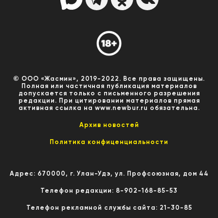
© ООО «Жасмин», 2019-2022. Все права защищены.
Полная или частичная публикация материалов
допускается только с письменного разрешения
редакции. При цитировании материалов прямая
активная ссылка на www.newbur.ru обязательна.
Архив новостей
Политика конфиценциальности
Адрес: 670000, г. Улан-Удэ, ул. Профсоюзная, дом 44
Телефон редакции: 8-902-168-85-53
Телефон рекламной службы сайта: 21-30-85