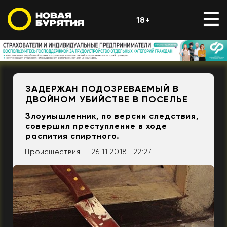
18+
ЗАДЕРЖАН ПОДОЗРЕВАЕМЫЙ В
ДВОЙНОМ УБИЙСТВЕ В ПОСЕЛЬЕ
Злоумышленник, по версии следствия,
совершил преступление в ходе
распития спиртного.
Происшествия |
26.11.2018 | 22:27