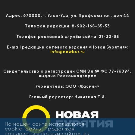
Адрес: 670000, г. Улан-Удэ, ул. Профсоюзная, дом 44
Телефон редакции: 8-902-168-85-53
Телефон рекламной службы сайта: 21-30-85
E-mail редакции сетевого издания «Новая Бурятия»:
info@newbur.ru
Свидетельство о регистрации СМИ Эл № ФС 77-76094,
выдано Роскомнадзором
Учредитель: ООО «Жасмин»
Главный редактор: Никитина Т.И.
На нашем сайте используются
cookie-файлы. Продолжая
пользоваться данным сайтом, вы