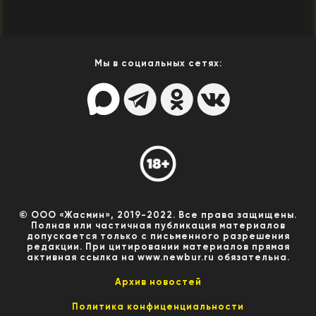
Мы в социальных сетях:
© ООО «Жасмин», 2019-2022. Все права защищены.
Полная или частичная публикация материалов
допускается только с письменного разрешения
редакции. При цитировании материалов прямая
активная ссылка на www.newbur.ru обязательна.
Архив новостей
Политика конфиценциальности