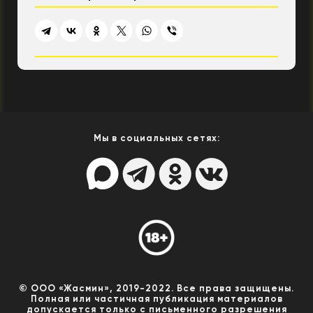
Мы в социальных сетях:
© ООО «Жасмин», 2019-2022. Все права защищены.
Полная или частичная публикация материалов
допускается только с письменного разрешения