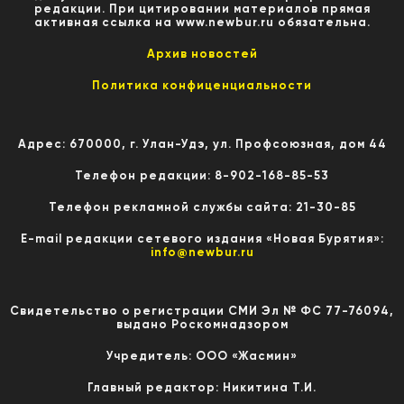
редакции. При цитировании материалов прямая
активная ссылка на www.newbur.ru обязательна.
Архив новостей
Политика конфиценциальности
Адрес: 670000, г. Улан-Удэ, ул. Профсоюзная, дом 44
Телефон редакции: 8-902-168-85-53
Телефон рекламной службы сайта: 21-30-85
E-mail редакции сетевого издания «Новая Бурятия»:
info@newbur.ru
Свидетельство о регистрации СМИ Эл № ФС 77-76094,
выдано Роскомнадзором
Учредитель: ООО «Жасмин»
Главный редактор: Никитина Т.И.