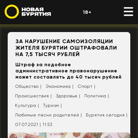
18+
ЗА НАРУШЕНИЕ САМОИЗОЛЯЦИИ
ЖИТЕЛЯ БУРЯТИИ ОШТРАФОВАЛИ
НА 7,5 ТЫСЯЧ РУБЛЕЙ
Штраф за подобное
административное правонарушение
может составлять до 40 тысяч рублей
Общество |
Экономика |
Спорт |
Происшествия |
Здоровье |
Политика |
Культура |
Туризм |
Любимые песни родителей |
Бурятия сегодня |
07.07.2021 | 11:53