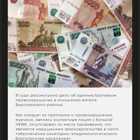
В суде рассмотрено дело об административном
правонарушении в отношении жителя
Баргузинского района.
Как следует их протокола о правонарушении,
мужчина, являясь контактным лицом с больной
НКВИ, отсутствовал по месту проживания, что
является нарушением законодательства в части
«обеспечения санитарно-эпидемиологического
благополучия населения».