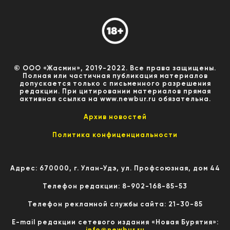
© ООО «Жасмин», 2019-2022. Все права защищены.
Полная или частичная публикация материалов
допускается только с письменного разрешения
редакции. При цитировании материалов прямая
активная ссылка на www.newbur.ru обязательна.
Архив новостей
Политика конфиценциальности
Адрес: 670000, г. Улан-Удэ, ул. Профсоюзная, дом 44
Телефон редакции: 8-902-168-85-53
Телефон рекламной службы сайта: 21-30-85
E-mail редакции сетевого издания «Новая Бурятия»:
info@newbur.ru