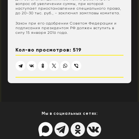
вопрос об увеличении суммы, при которой
наступает приостановление специального права,
до 20-30 тыс. руб., - заключил замглавы комитета.
Закон при его одобрении Советом Федерации и
подписания президентом РФ должен вступить в
силу 15 января 2016 года.
Кол-во просмотров: 519
Мы в социальных сетях: