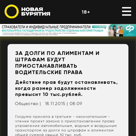
18+
ЗА ДОЛГИ ПО АЛИМЕНТАМ И
ШТРАФАМ БУДУТ
ПРИОСТАНАВЛИВАТЬ
ВОДИТЕЛЬСКИЕ ПРАВА
Действие прав будут останавливать,
когда размер задолженности
превысит 10 тыс.рублей.
Общество |
18.11.2015 | 08:09
Госдума приняла в третьем - окончательном -
чтении проект закона о приостановлении права
управления автомобильным, водным и воздушным
транспортом за долги по штрафам и алиментам
общей суммой свыше 10 тыс. руб.