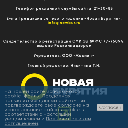
Телефон рекламной службы сайта: 21-30-85
E-mail редакции сетевого издания «Новая Бурятия»:
info@newbur.ru
Свидетельство о регистрации СМИ Эл № ФС 77-76094,
выдано Роскомнадзором
Учредитель: ООО «Жасмин»
Главный редактор: Никитина Т.И.
На нашем сайте используются
cookie-файлы. Продолжая
пользоваться данным сайтом, вы
подтверждаете свое согласие на
Согласен
использование файлов cookie в
соответствии с настоящим
уведомлением и
Пользовательским
соглашением
.