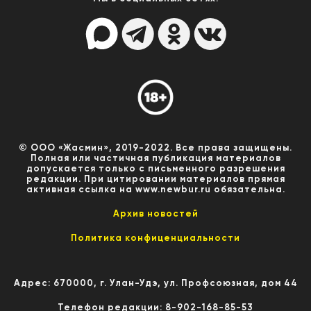
© ООО «Жасмин», 2019-2022. Все права защищены.
Полная или частичная публикация материалов
допускается только с письменного разрешения
редакции. При цитировании материалов прямая
активная ссылка на www.newbur.ru обязательна.
Архив новостей
Политика конфиценциальности
Адрес: 670000, г. Улан-Удэ, ул. Профсоюзная, дом 44
Телефон редакции: 8-902-168-85-53