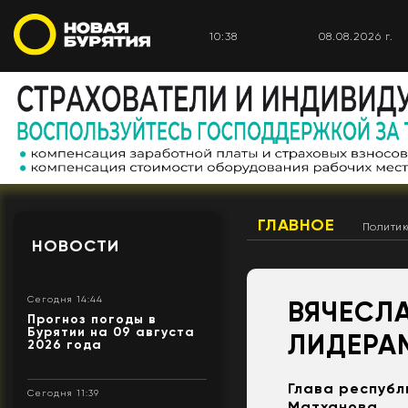
10:38
08.08.2026 г.
ГЛАВНОЕ
Полити
НОВОСТИ
Сегодня 14:44
ВЯЧЕСЛ
Прогноз погоды в
Бурятии на 09 августа
ЛИДЕРА
2026 года
Глава республ
Сегодня 11:39
Матханова.