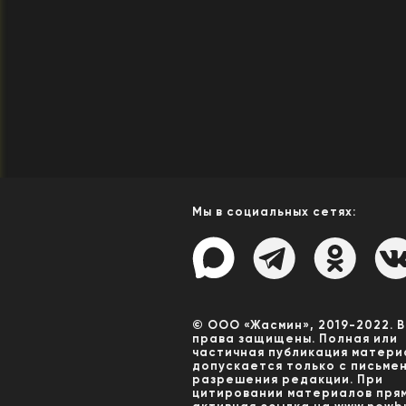
Мы в социальных сетях:
© ООО «Жасмин», 2019-2022. 
права защищены. Полная или
частичная публикация матери
допускается только с письме
разрешения редакции. При
цитировании материалов пря