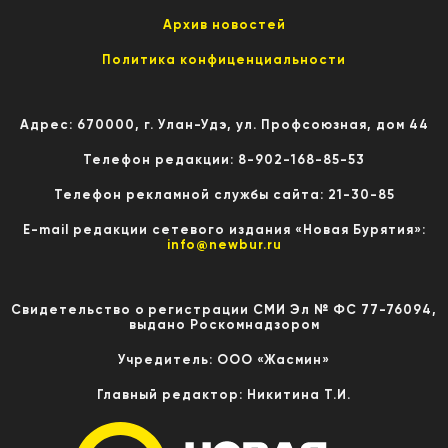
Архив новостей
Политика конфиценциальности
Адрес: 670000, г. Улан-Удэ, ул. Профсоюзная, дом 44
Телефон редакции: 8-902-168-85-53
Телефон рекламной службы сайта: 21-30-85
E-mail редакции сетевого издания «Новая Бурятия»:
info@newbur.ru
Свидетельство о регистрации СМИ Эл № ФС 77-76094,
выдано Роскомнадзором
Учредитель: ООО «Жасмин»
Главный редактор: Никитина Т.И.