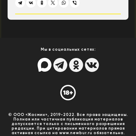
Мы в социальных сетях:
© ООО «Жасмин», 2019-2022. Все права защищены.
Полная или частичная публикация материалов
допускается только с письменного разрешения
редакции. При цитировании материалов прямая
активная ссылка на www.newbur.ru обязательна.