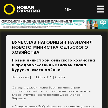
18+
ВЯЧЕСЛАВ НАГОВИЦЫН НАЗНАЧИЛ
НОВОГО МИНИСТРА СЕЛЬСКОГО
ХОЗЯЙСТВА
Новым министром сельского хозяйства
и продовольствия назначен глава
Курумканского района
Политика |
11.08.2014 | 08:34
Сегодня указом главы Бурятии министром
сельского хозяйства и продовольствия назначен
глава Курумканского района Даба-Жалсан
Чирипов.
- Представлять Дабу Чирипова нет необходимости,