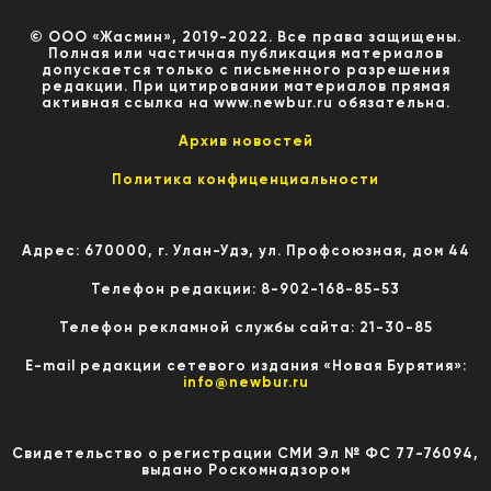
© ООО «Жасмин», 2019-2022. Все права защищены.
Полная или частичная публикация материалов
допускается только с письменного разрешения
редакции. При цитировании материалов прямая
активная ссылка на www.newbur.ru обязательна.
Архив новостей
Политика конфиценциальности
Адрес: 670000, г. Улан-Удэ, ул. Профсоюзная, дом 44
Телефон редакции: 8-902-168-85-53
Телефон рекламной службы сайта: 21-30-85
E-mail редакции сетевого издания «Новая Бурятия»:
info@newbur.ru
Свидетельство о регистрации СМИ Эл № ФС 77-76094,
выдано Роскомнадзором