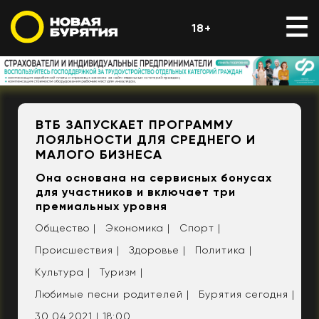
18+
ВТБ ЗАПУСКАЕТ ПРОГРАММУ
ЛОЯЛЬНОСТИ ДЛЯ СРЕДНЕГО И
МАЛОГО БИЗНЕСА
Она основана на сервисных бонусах
для участников и включает три
премиальных уровня
Общество |
Экономика |
Спорт |
Происшествия |
Здоровье |
Политика |
Культура |
Туризм |
Любимые песни родителей |
Бурятия сегодня |
30.04.2021 | 18:00