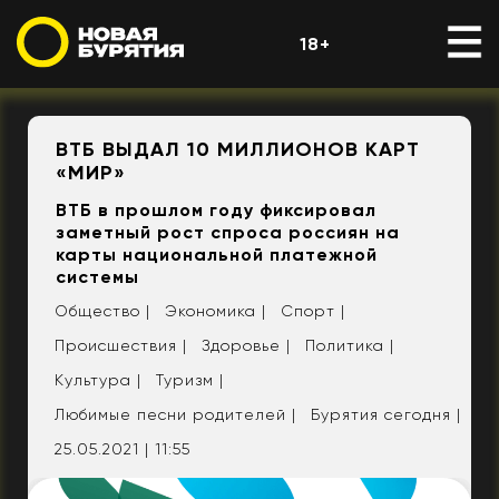
18+
ВТБ ВЫДАЛ 10 МИЛЛИОНОВ КАРТ
«МИР»
ВТБ в прошлом году фиксировал
заметный рост спроса россиян на
карты национальной платежной
системы
Общество |
Экономика |
Спорт |
Происшествия |
Здоровье |
Политика |
Культура |
Туризм |
Любимые песни родителей |
Бурятия сегодня |
25.05.2021 | 11:55