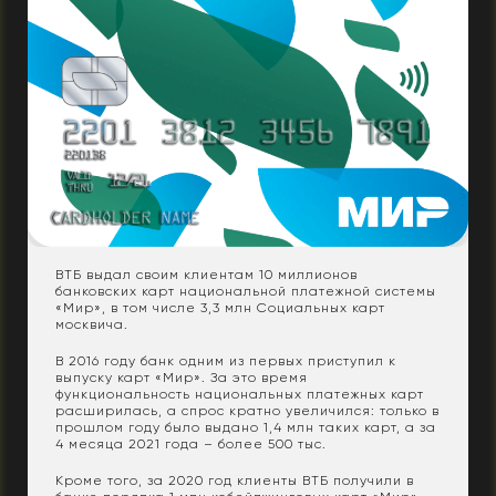
ВТБ выдал своим клиентам 10 миллионов
банковских карт национальной платежной системы
«Мир», в том числе 3,3 млн Социальных карт
москвича.
В 2016 году банк одним из первых приступил к
выпуску карт «Мир». За это время
функциональность национальных платежных карт
расширилась, а спрос кратно увеличился: только в
прошлом году было выдано 1,4 млн таких карт, а за
4 месяца 2021 года – более 500 тыс.
Кроме того, за 2020 год клиенты ВТБ получили в