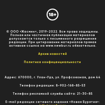
© ООО «Жасмин», 2019-2022. Все права защищены.
Полная или частичная публикация материалов
допускается только с письменного разрешения
редакции. При цитировании материалов прямая
активная ссылка на www.newbur.ru обязательна.
Архив новостей
Политика конфиценциальности
Адрес: 670000, г. Улан-Удэ, ул. Профсоюзная, дом 44
Телефон редакции: 8-902-168-85-53
Телефон рекламной службы сайта: 21-30-85
E-mail редакции сетевого издания «Новая Бурятия»: