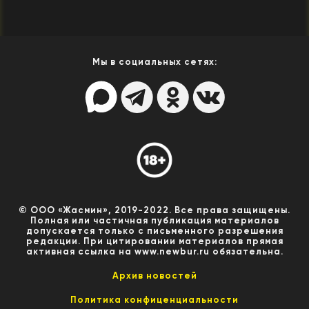
Мы в социальных сетях:
© ООО «Жасмин», 2019-2022. Все права защищены.
Полная или частичная публикация материалов
допускается только с письменного разрешения
редакции. При цитировании материалов прямая
активная ссылка на www.newbur.ru обязательна.
Архив новостей
Политика конфиценциальности