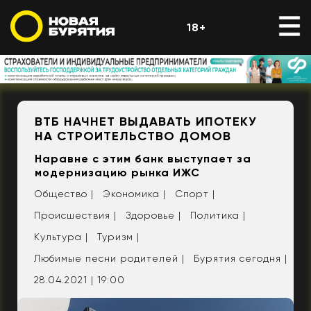
18+
ВТБ НАЧНЕТ ВЫДАВАТЬ ИПОТЕКУ
НА СТРОИТЕЛЬСТВО ДОМОВ
Наравне с этим банк выступает за
модернизацию рынка ИЖС
Общество |
Экономика |
Спорт |
Происшествия |
Здоровье |
Политика |
Культура |
Туризм |
Любимые песни родителей |
Бурятия сегодня |
28.04.2021 | 19:00