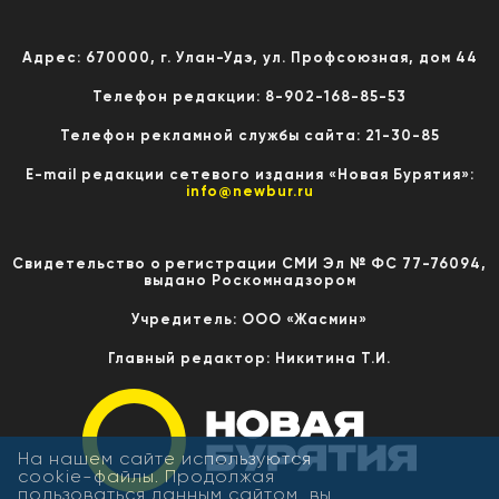
Адрес: 670000, г. Улан-Удэ, ул. Профсоюзная, дом 44
Телефон редакции: 8-902-168-85-53
Телефон рекламной службы сайта: 21-30-85
E-mail редакции сетевого издания «Новая Бурятия»:
info@newbur.ru
Свидетельство о регистрации СМИ Эл № ФС 77-76094,
выдано Роскомнадзором
Учредитель: ООО «Жасмин»
Главный редактор: Никитина Т.И.
На нашем сайте используются
cookie-файлы. Продолжая
пользоваться данным сайтом, вы