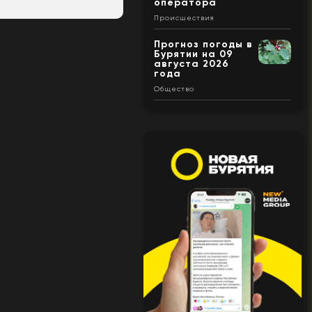
оператора
Происшествия
Прогноз погоды в
Бурятии на 09
августа 2026
года
Общество