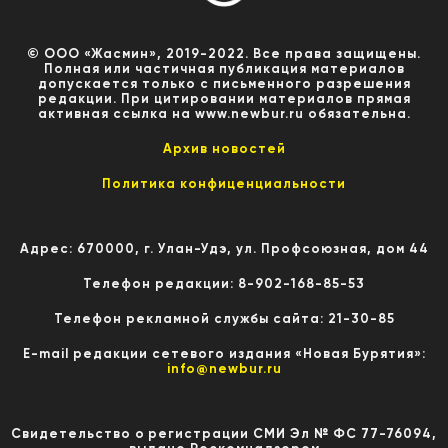
© ООО «Жасмин», 2019-2022. Все права защищены.
Полная или частичная публикация материалов
допускается только с письменного разрешения
редакции. При цитировании материалов прямая
активная ссылка на www.newbur.ru обязательна.
Архив новостей
Политика конфиценциальности
Адрес: 670000, г. Улан-Удэ, ул. Профсоюзная, дом 44
Телефон редакции: 8-902-168-85-53
Телефон рекламной службы сайта: 21-30-85
E-mail редакции сетевого издания «Новая Бурятия»:
info@newbur.ru
Свидетельство о регистрации СМИ Эл № ФС 77-76094,