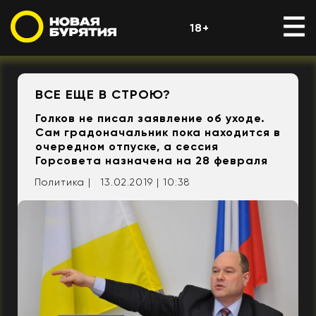
18+
ВСЕ ЕЩЕ В СТРОЮ?
Голков не писал заявление об уходе.
Сам градоначальник пока находится в
очередном отпуске, а сессия
Горсовета назначена на 28 февраля
Политика |
13.02.2019 | 10:38