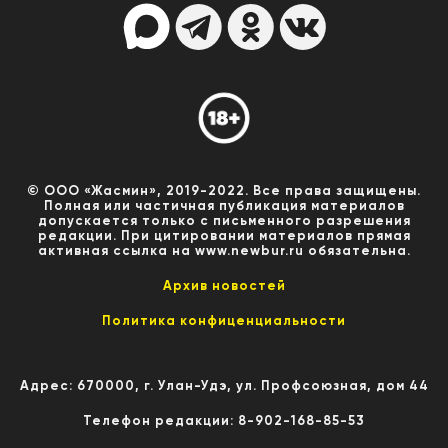
© ООО «Жасмин», 2019-2022. Все права защищены.
Полная или частичная публикация материалов
допускается только с письменного разрешения
редакции. При цитировании материалов прямая
активная ссылка на www.newbur.ru обязательна.
Архив новостей
Политика конфиценциальности
Адрес: 670000, г. Улан-Удэ, ул. Профсоюзная, дом 44
Телефон редакции: 8-902-168-85-53