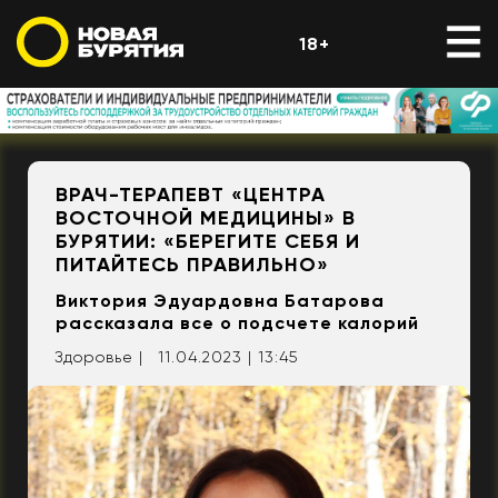
18+
ВРАЧ-ТЕРАПЕВТ «ЦЕНТРА
ВОСТОЧНОЙ МЕДИЦИНЫ» В
БУРЯТИИ: «БЕРЕГИТЕ СЕБЯ И
ПИТАЙТЕСЬ ПРАВИЛЬНО»
Виктория Эдуардовна Батарова
рассказала все о подсчете калорий
Здоровье |
11.04.2023 | 13:45