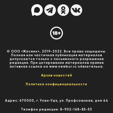
© ООО «Жасмин», 2019-2022. Все права защищены.
Полная или частичная публикация материалов
допускается только с письменного разрешения
редакции. При цитировании материалов прямая
активная ссылка на www.newbur.ru обязательна.
Архив новостей
Политика конфиценциальности
Адрес: 670000, г. Улан-Удэ, ул. Профсоюзная, дом 44
Телефон редакции: 8-902-168-85-53