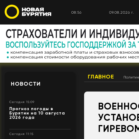
08:56
09.08.2026 г.
ГЛАВНОЕ
Полити
НОВОСТИ
Сегодня 15:09
ВОЕННО
Прогноз погоды в
Бурятии на 10 августа
УСТАНОВ
2026 года
ГИРЕВО
Сегодня 11:15