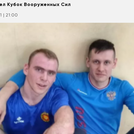
ел Кубок Вооруженных Сил
1 | 21:00