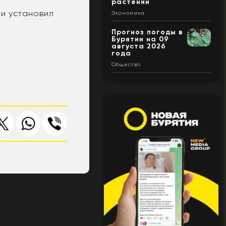
растений
 и установил
Экономика
Прогноз погоды в
Бурятии на 09
августа 2026
года
Общество